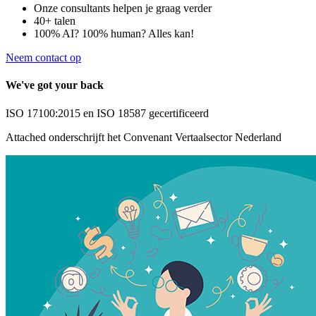
Onze consultants helpen je graag verder
40+ talen
100% AI? 100% human? Alles kan!
Neem contact op
We've got your back
ISO 17100:2015 en ISO 18587 gecertificeerd
Attached onderschrijft het Convenant Vertaalsector Nederland